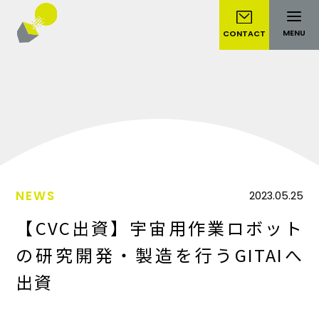
MENU
CONTACT
NEWS
2023.05.25
【CVC出資】宇宙用作業ロボット
の研究開発・製造を行うGITAIへ
出資