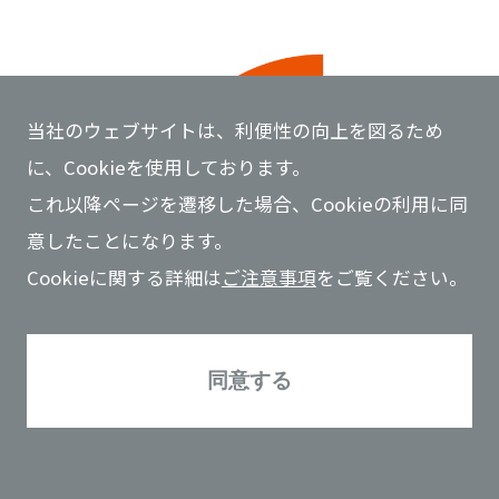
当社のウェブサイトは、利便性の向上を図るため
に、Cookieを使用しております。
これ以降ページを遷移した場合、Cookieの利用に同
意したことになります。
Cookieに関する詳細は
ご注意事項
をご覧ください。
同意する