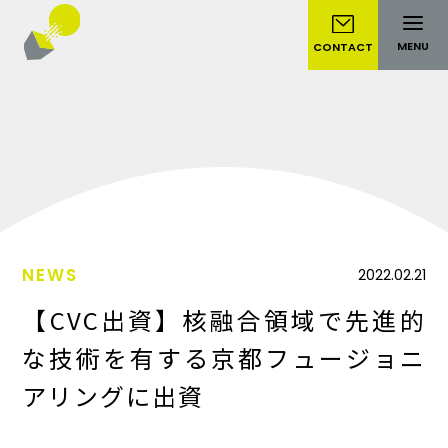
MENU
CONTACT
NEWS
2022.02.21
【CVC出資】核融合領域で先進的
な技術を有する京都フュージョニ
アリングに出資